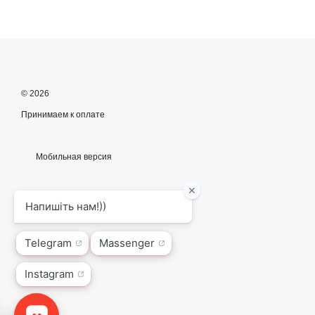
© 2026
Принимаем к оплате
Мобильная версия