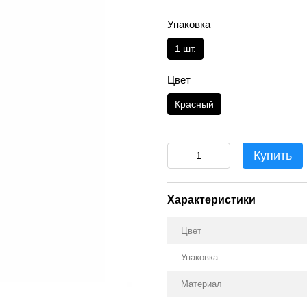
Упаковка
1 шт.
Цвет
Красный
Купить
Характеристики
Цвет
Упаковка
Материал