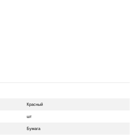
Красный
шт
Бумага