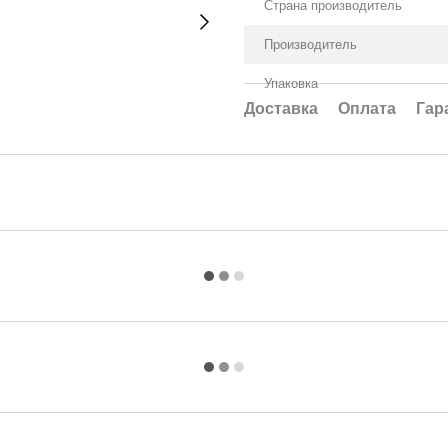
Страна производитель
Производитель
Упаковка
Доставка
Оплата
Гар