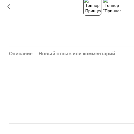
Описание
Новый отзыв или комментарий