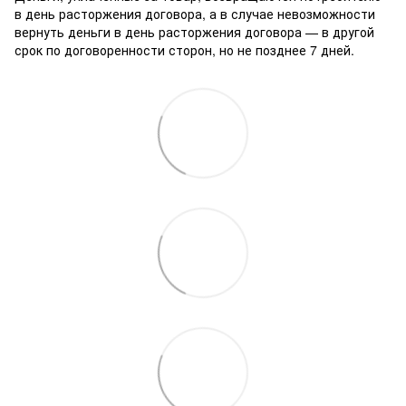
в день расторжения договора, а в случае невозможности
вернуть деньги в день расторжения договора — в другой
срок по договоренности сторон, но не позднее 7 дней.