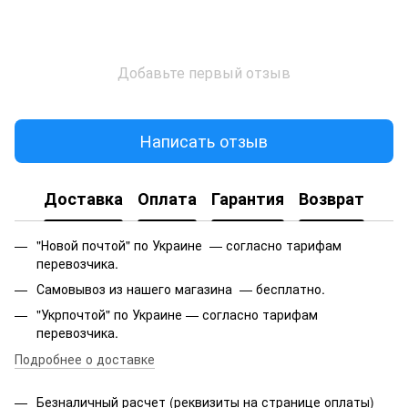
Добавьте первый отзыв
Написать отзыв
Доставка
Оплата
Гарантия
Возврат
"Новой почтой" по Украине — согласно тарифам
перевозчика.
Самовывоз из нашего магазина — бесплатно.
"Укрпочтой" по Украине — согласно тарифам
перевозчика.
Подробнее о доставке
Безналичный расчет (реквизиты на странице оплаты)