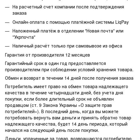
На расчетный счет компании после подтверждения
заказа
Онлайн-оплата с помощью платёжной системы LiqPay
Наложенный платёж в отделении "Новая почта" или
"Укрпочта"
Наличный расчёт только при самовывозе из офиса
Гарантия от производителя 12 месяцев
Гарантийный срок в один год предоставляется
производителем при соблюдении условий хранения товара.
Обмен и возврат в течении 14 дней после получения заказа
Потребитель имеет право на обмен товара надлежащего
качества в течение четырнадцати дней, без учета дня
покупки, если более длительный срок не объявлен
продавцом (ст. 9 Закона Украины «О защите прав
потребителей»). В последний день, когда вы можете
потребовать вернуть вам деньги и принять обратно товар
надлежащего качества, будет 14 день периода, который
начался на следующий день после покупки.
Деньги, уплаченные за товар, возвращаются потребителю