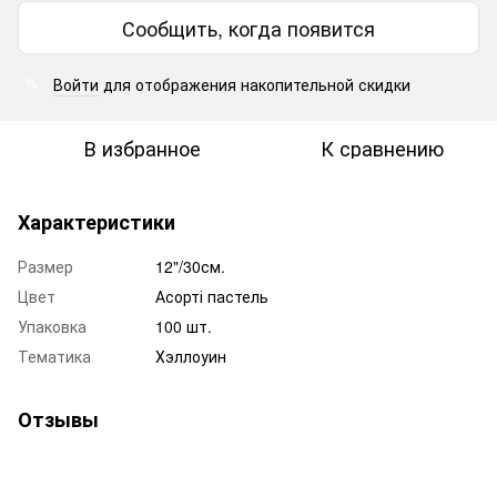
Сообщить, когда появится
Войти
для отображения накопительной скидки
%
В избранное
К сравнению
Характеристики
Размер
12"/30см.
Цвет
Асорті пастель
Упаковка
100 шт.
Тематика
Хэллоуин
Отзывы