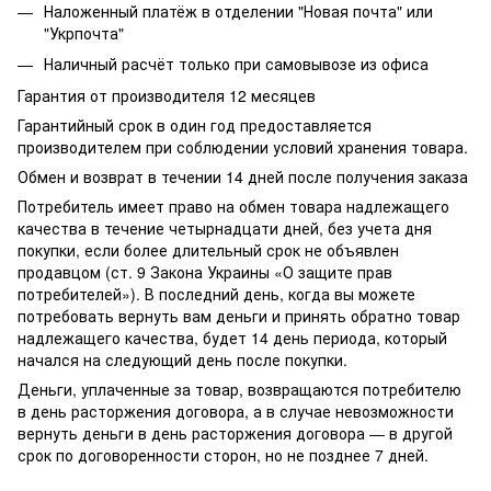
Наложенный платёж в отделении "Новая почта" или
"Укрпочта"
Наличный расчёт только при самовывозе из офиса
Гарантия от производителя 12 месяцев
Гарантийный срок в один год предоставляется
производителем при соблюдении условий хранения товара.
Обмен и возврат в течении 14 дней после получения заказа
Потребитель имеет право на обмен товара надлежащего
качества в течение четырнадцати дней, без учета дня
покупки, если более длительный срок не объявлен
продавцом (ст. 9 Закона Украины «О защите прав
потребителей»). В последний день, когда вы можете
потребовать вернуть вам деньги и принять обратно товар
надлежащего качества, будет 14 день периода, который
начался на следующий день после покупки.
Деньги, уплаченные за товар, возвращаются потребителю
в день расторжения договора, а в случае невозможности
вернуть деньги в день расторжения договора — в другой
срок по договоренности сторон, но не позднее 7 дней.