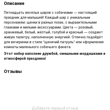
Описание
Пятнадцать весёлых шаров с собачками — настоящий
праздник для малышей! Каждый шар с уникальным
персонажем: щенки в разных позах, с выразительными
глазками и милыми аксессуарами. Цвета — розовый,
оранжевый, белый, жёлтый, голубой и красный — создают
живую палитру, наполненную энергией. Отлично подойдёт
для вечеринки в стиле "щенячий патруль" или оформления
комнаты маленького собачьего фаната.
Этот набор наполнен дружбой, смешными мордашками и
атмосферой праздника!
Отзывы
Добавьте первый отзыв