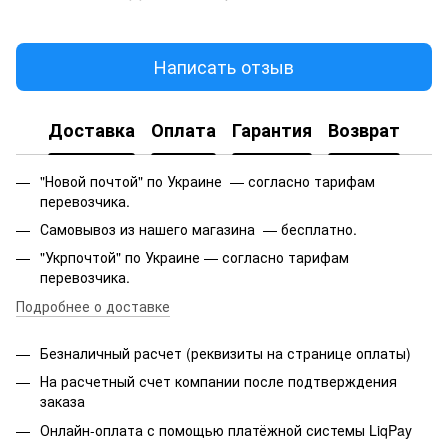
Написать отзыв
Доставка
Оплата
Гарантия
Возврат
"Новой почтой" по Украине — согласно тарифам
перевозчика.
Самовывоз из нашего магазина — бесплатно.
"Укрпочтой" по Украине — согласно тарифам
перевозчика.
Подробнее о доставке
Безналичный расчет (реквизиты на странице оплаты)
На расчетный счет компании после подтверждения
заказа
Онлайн-оплата с помощью платёжной системы LiqPay