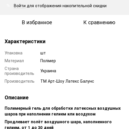
Войти
для отображения накопительной скидки
%
В избранное
К сравнению
Характеристики
Упаковка
шт
Материал
Полімер
Страна
Украина
производитель
Производитель
ТМ Арт-Шоу Латекс Балунс
Описание
Полимерный гель для обработки латексных воздушных
шаров при наполнении гелием или воздухом
Продлевает полёт воздушного шара, наполненного
гелием, от 1 до 30 дней