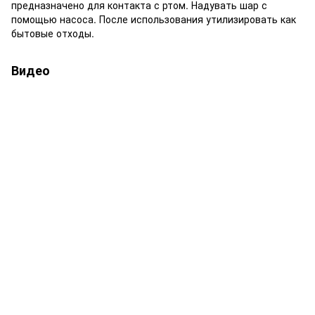
предназначено для контакта с ртом. Надувать шар с
помощью насоса. После использования утилизировать как
бытовые отходы.
Видео