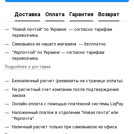
Доставка
Оплата
Гарантия
Возврат
"Новой почтой" по Украине — согласно тарифам
перевозчика.
Самовывоз из нашего магазина — бесплатно.
"Укрпочтой" по Украине — согласно тарифам
перевозчика.
Подробнее о доставке
Безналичный расчет (реквизиты на странице оплаты)
На расчетный счет компании после подтверждения
заказа
Онлайн-оплата с помощью платёжной системы LiqPay
Наложенный платёж в отделении "Новая почта" или
"Укрпочта"
Наличный расчёт только при самовывозе из офиса