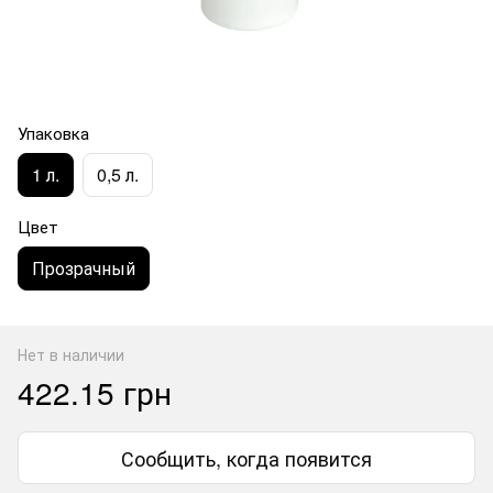
Упаковка
1 л.
0,5 л.
Цвет
Прозрачный
Нет в наличии
422.15 грн
Сообщить, когда появится