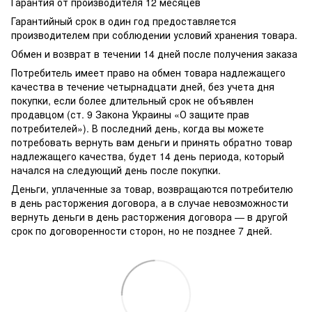
Гарантия от производителя 12 месяцев
Гарантийный срок в один год предоставляется
производителем при соблюдении условий хранения товара.
Обмен и возврат в течении 14 дней после получения заказа
Потребитель имеет право на обмен товара надлежащего
качества в течение четырнадцати дней, без учета дня
покупки, если более длительный срок не объявлен
продавцом (ст. 9 Закона Украины «О защите прав
потребителей»). В последний день, когда вы можете
потребовать вернуть вам деньги и принять обратно товар
надлежащего качества, будет 14 день периода, который
начался на следующий день после покупки.
Деньги, уплаченные за товар, возвращаются потребителю
в день расторжения договора, а в случае невозможности
вернуть деньги в день расторжения договора — в другой
срок по договоренности сторон, но не позднее 7 дней.