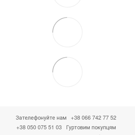
Зателефонуйте нам
+38 066 742 77 52
+38 050 075 51 03
Гуртовим покупцям