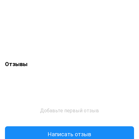
Отзывы
Добавьте первый отзыв
Написать отзыв