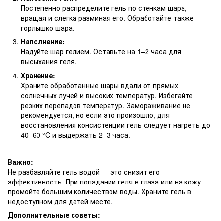
Постепенно распределите гель по стенкам шара,
вращая и слегка разминая его. Обработайте также
горлышко шара.
Наполнение:
Надуйте шар гелием. Оставьте на 1–2 часа для
высыхания геля.
Хранение:
Храните обработанные шары вдали от прямых
солнечных лучей и высоких температур. Избегайте
резких перепадов температур. Замораживание не
рекомендуется, но если это произошло, для
восстановления консистенции гель следует нагреть до
40–60 °C и выдержать 2–3 часа.
Важно:
Не разбавляйте гель водой — это снизит его
эффективность. При попадании геля в глаза или на кожу
промойте большим количеством воды. Храните гель в
недоступном для детей месте.
Дополнительные советы: