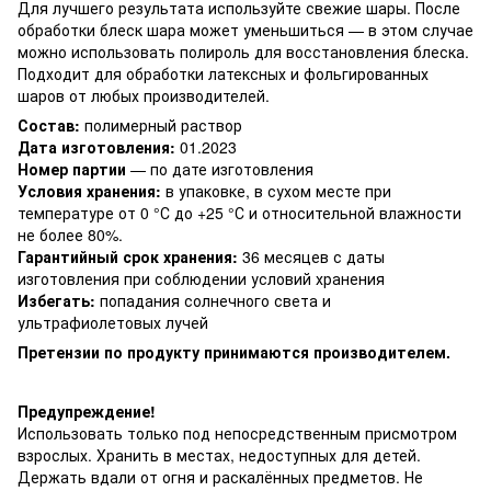
Для лучшего результата используйте свежие шары. После
обработки блеск шара может уменьшиться — в этом случае
можно использовать полироль для восстановления блеска.
Подходит для обработки латексных и фольгированных
шаров от любых производителей.
Состав:
полимерный раствор
Дата изготовления:
01.2023
Номер партии
— по дате изготовления
Условия хранения:
в упаковке, в сухом месте при
температуре от 0 °С до +25 °С и относительной влажности
не более 80%.
Гарантийный срок хранения:
36 месяцев с даты
изготовления при соблюдении условий хранения
Избегать:
попадания солнечного света и
ультрафиолетовых лучей
Претензии по продукту принимаются производителем.
Предупреждение!
Использовать только под непосредственным присмотром
взрослых. Хранить в местах, недоступных для детей.
Держать вдали от огня и раскалённых предметов. Не