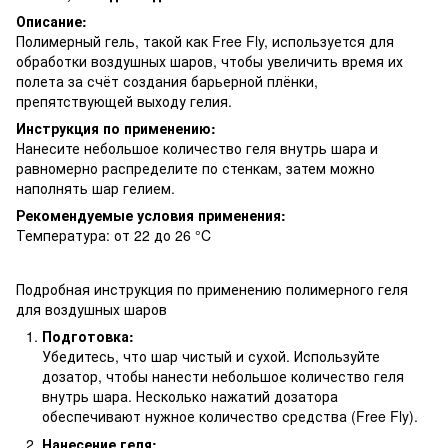
Описание:
Полимерный гель, такой как Free Fly, используется для
обработки воздушных шаров, чтобы увеличить время их
полета за счёт создания барьерной плёнки,
препятствующей выходу гелия.
Инструкция по применению:
Нанесите небольшое количество геля внутрь шара и
равномерно распределите по стенкам, затем можно
наполнять шар гелием.
Рекомендуемые условия применения:
Температура: от 22 до 26 °C
Подробная инструкция по применению полимерного геля
для воздушных шаров
Подготовка:
Убедитесь, что шар чистый и сухой. Используйте
дозатор, чтобы нанести небольшое количество геля
внутрь шара. Несколько нажатий дозатора
обеспечивают нужное количество средства (Free Fly).
Нанесение геля: