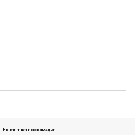
Контактная информация