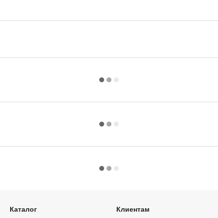
Каталог
Клиентам