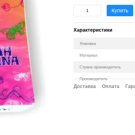
Купить
Характеристики
Упаковка
Материал
Страна производитель
Производитель
Доставка
Оплата
Гар