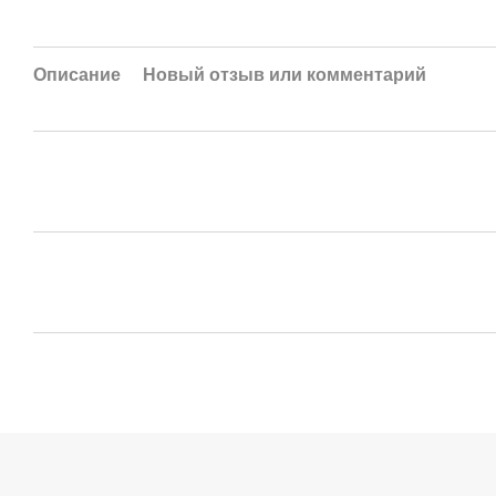
Описание
Новый отзыв или комментарий