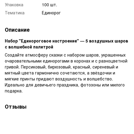
Упаковка
100 шт.
Тематика
Единорог
Описание
Набор "Единороговое настроение" — 5 воздушных шаров
с волшебной палитрой
Создайте атмосферу сказки с набором шаров, украшенных
очаровательными единорогами в коронах и с разноцветной
гривой. Персиковый, бирюзовый, красный, сиреневый и
мятный цвета гармонично сочетаются, а звёздочки и
мягкие принты придают воздушность и волшебство.
Идеально для девичьего праздника, фотозоны или милого
подарка.
Отзывы