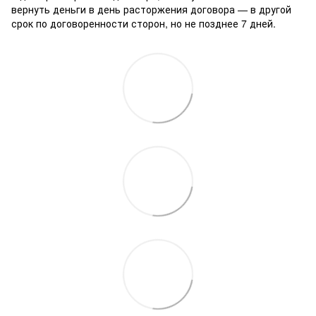
вернуть деньги в день расторжения договора — в другой
срок по договоренности сторон, но не позднее 7 дней.