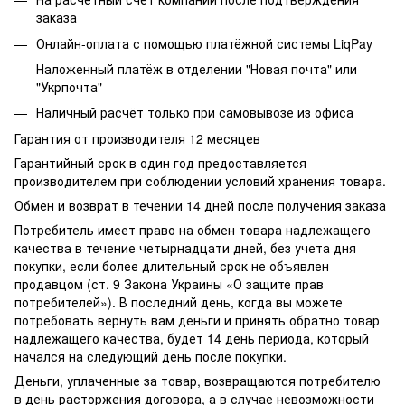
заказа
Онлайн-оплата с помощью платёжной системы LiqPay
Наложенный платёж в отделении "Новая почта" или
"Укрпочта"
Наличный расчёт только при самовывозе из офиса
Гарантия от производителя 12 месяцев
Гарантийный срок в один год предоставляется
производителем при соблюдении условий хранения товара.
Обмен и возврат в течении 14 дней после получения заказа
Потребитель имеет право на обмен товара надлежащего
качества в течение четырнадцати дней, без учета дня
покупки, если более длительный срок не объявлен
продавцом (ст. 9 Закона Украины «О защите прав
потребителей»). В последний день, когда вы можете
потребовать вернуть вам деньги и принять обратно товар
надлежащего качества, будет 14 день периода, который
начался на следующий день после покупки.
Деньги, уплаченные за товар, возвращаются потребителю
в день расторжения договора, а в случае невозможности