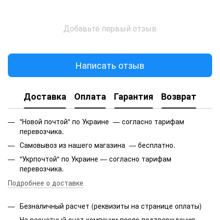
Добавьте первый отзыв
Написать отзыв
Доставка
Оплата
Гарантия
Возврат
"Новой почтой" по Украине — согласно тарифам
перевозчика.
Самовывоз из нашего магазина — бесплатно.
"Укрпочтой" по Украине — согласно тарифам
перевозчика.
Подробнее о доставке
Безналичный расчет (реквизиты на странице оплаты)
На расчетный счет компании после подтверждения