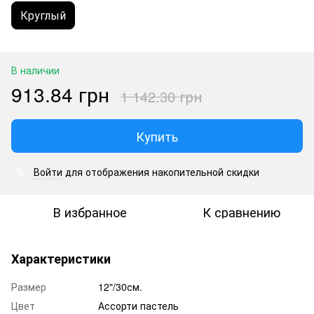
Круглый
В наличии
913.84 грн
1 142.30 грн
Купить
Войти
для отображения накопительной скидки
%
В избранное
К сравнению
Характеристики
Размер
12"/30см.
Цвет
Ассорти пастель