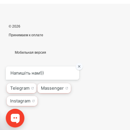
© 2026
Принимаем к оплате
Мобильная версия