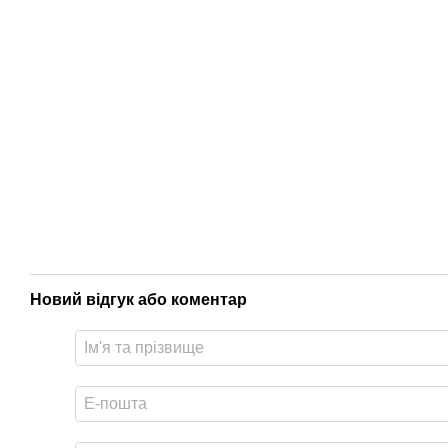
Новий відгук або коментар