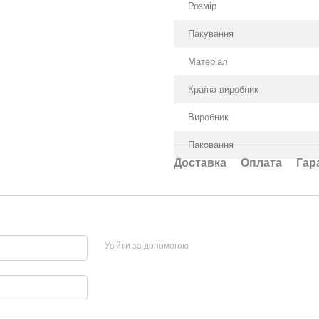
Розмір
Пакування
Матеріал
Країна виробник
Виробник
Паковання
Доставка
Оплата
Гар
Увійти за допомогою