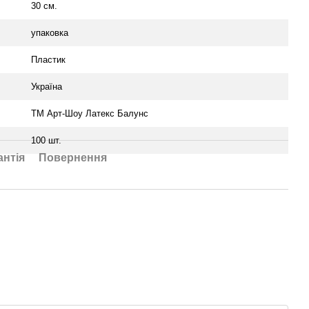
30 см.
упаковка
Пластик
Україна
ТМ Арт-Шоу Латекс Балунс
100 шт.
антія
Повернення