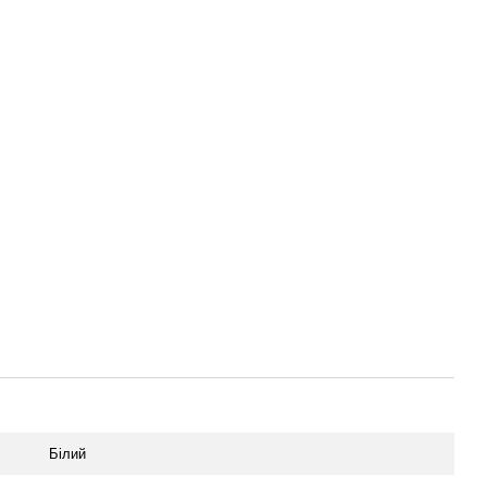
Білий