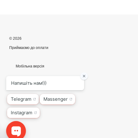
© 2026
Приймаємо до оплати
Мобільна версія