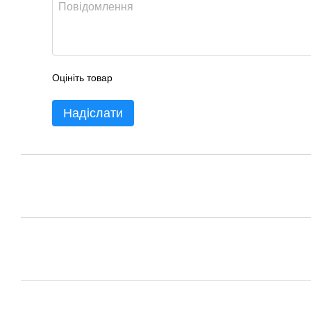
Оцініть товар
Надіслати