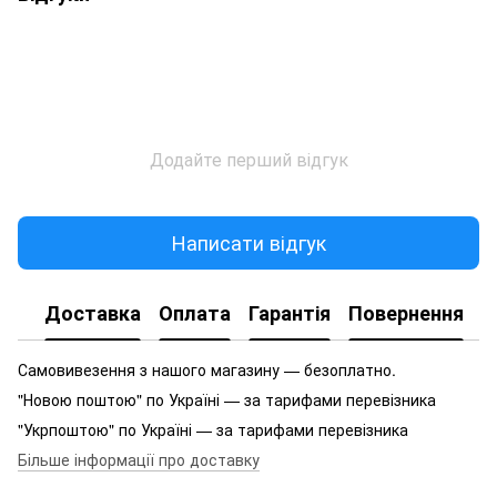
Додайте перший відгук
Написати відгук
Доставка
Оплата
Гарантія
Повернення
Самовивезення з нашого магазину — безоплатно.
"Новою поштою" по Україні — за тарифами перевізника
"Укрпоштою" по Україні — за тарифами перевізника
Більше інформації про доставку