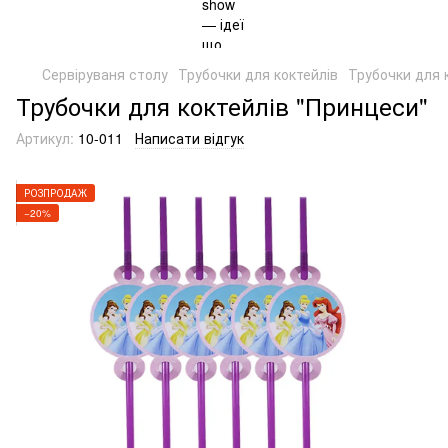
Сервіруваня столу
Трубочки для коктейлів
Трубочки для 
Трубочки для коктейлів "Принцеси"
Артикул:
10-011
Написати відгук
РОЗПРОДАЖ
−20%