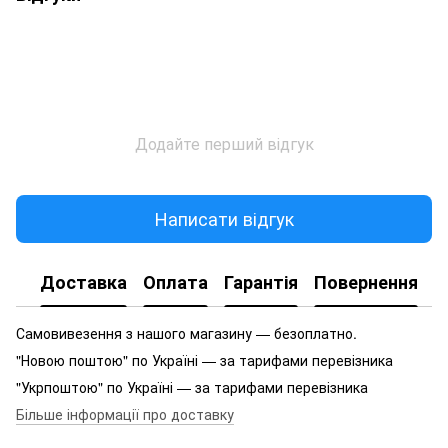
Додайте перший відгук
Написати відгук
Доставка
Оплата
Гарантія
Повернення
Самовивезення з нашого магазину — безоплатно.
"Новою поштою" по Україні — за тарифами перевізника
"Укрпоштою" по Україні — за тарифами перевізника
Більше інформації про доставку