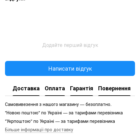
Додайте перший відгук
Написати відгук
Доставка
Оплата
Гарантія
Повернення
Самовивезення з нашого магазину — безоплатно.
"Новою поштою" по Україні — за тарифами перевізника
"Укрпоштою" по Україні — за тарифами перевізника
Більше інформації про доставку