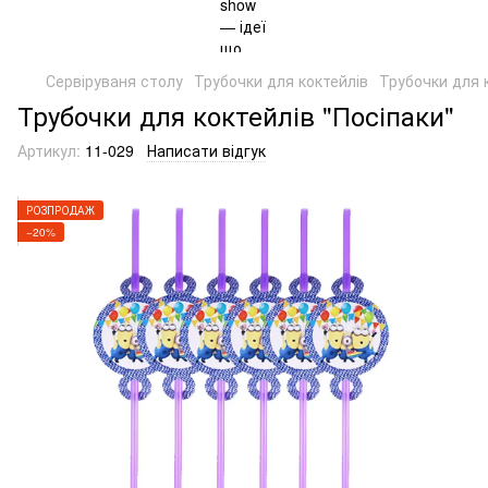
Сервіруваня столу
Трубочки для коктейлів
Трубочки для к
Трубочки для коктейлів "Посіпаки"
Артикул:
11-029
Написати відгук
РОЗПРОДАЖ
−20%