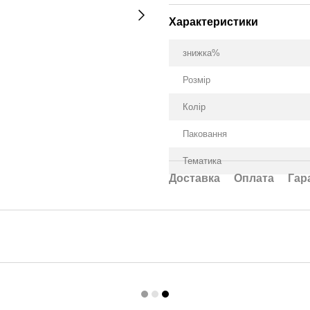
Характеристики
знижка%
Розмір
Колір
Паковання
Тематика
Доставка
Оплата
Гар