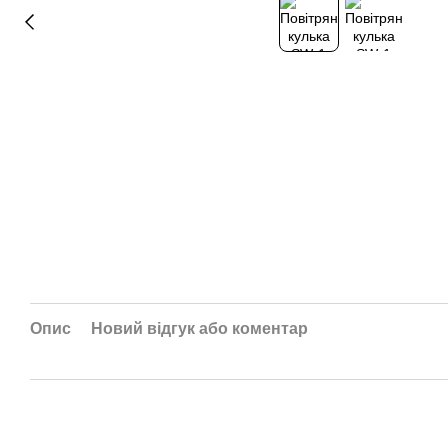
Опис
Новий відгук або коментар