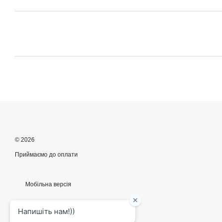
© 2026
Приймаємо до оплати
Мобільна версія