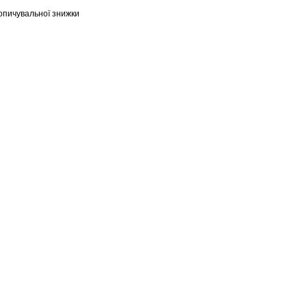
опичувальної знижки