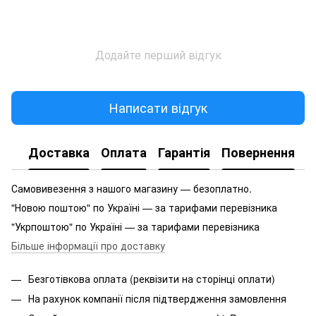
Додайте перший відгук
Написати відгук
Доставка
Оплата
Гарантія
Повернення
Самовивезення з нашого магазину — безоплатно.
"Новою поштою" по Україні — за тарифами перевізника
"Укрпоштою" по Україні — за тарифами перевізника
Більше інформації про доставку
Безготівкова оплата (реквізити на сторінці оплати)
На рахунок компанії після підтвердження замовлення