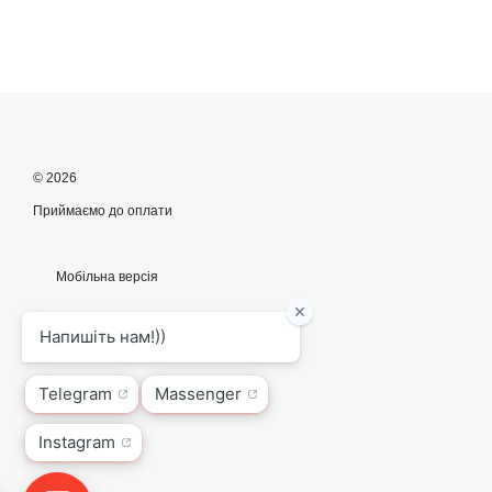
© 2026
Приймаємо до оплати
Мобільна версія