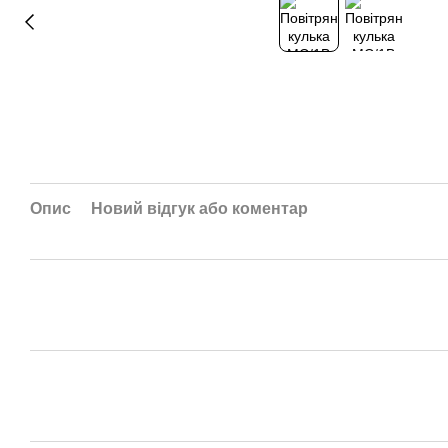
Опис
Новий відгук або коментар