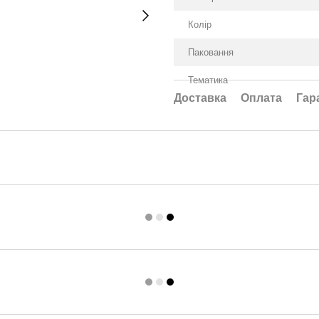
Колір
Паковання
Тематика
Доставка
Оплата
Гар