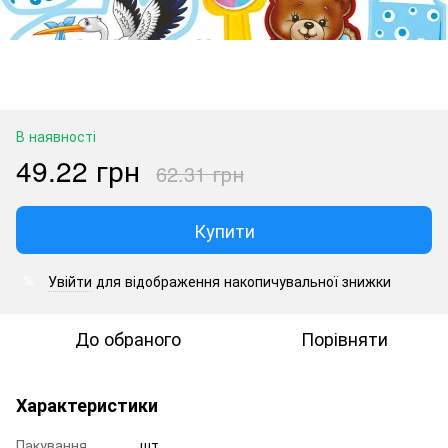
В наявності
49.22 грн
62.31 грн
Купити
Увійти
для відображення накопичувальної знижки
%
До обраного
Порівняти
Характеристики
Пакування
шт