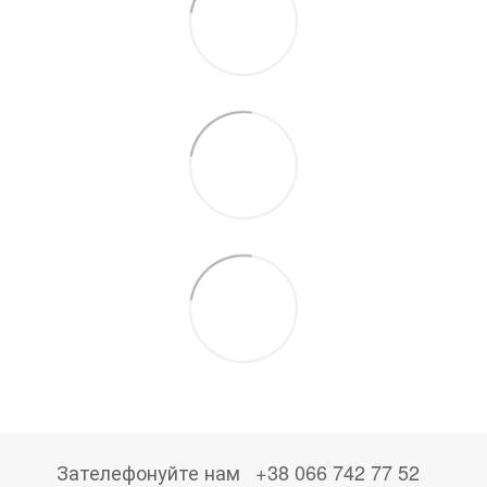
Зателефонуйте нам
+38 066 742 77 52