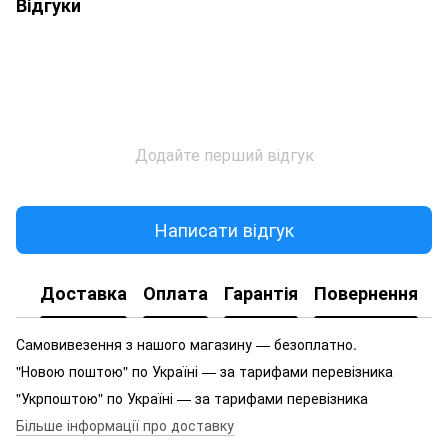
Відгуки
Додайте перший відгук
Написати відгук
Доставка
Оплата
Гарантія
Повернення
Самовивезення з нашого магазину — безоплатно.
"Новою поштою" по Україні — за тарифами перевізника
"Укрпоштою" по Україні — за тарифами перевізника
Більше інформації про доставку