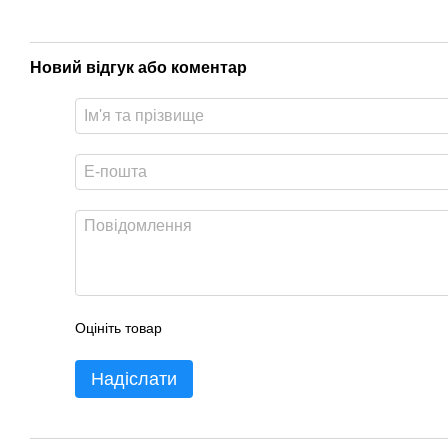
Новий відгук або коментар
Оцініть товар
Надіслати