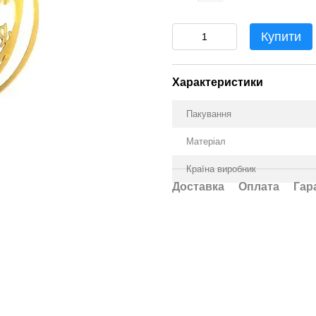
Купити
Характеристики
Пакування
Матеріал
Країна виробник
Доставка
Оплата
Гар