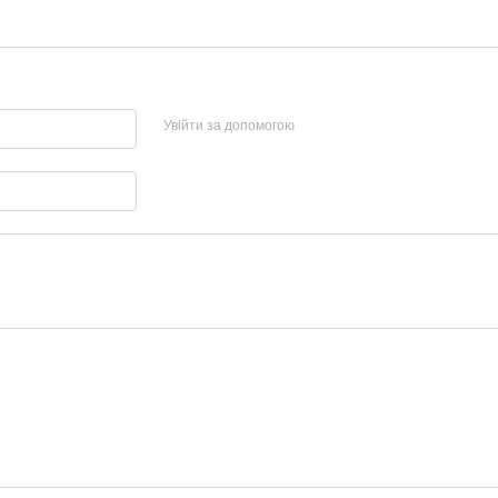
Увійти за допомогою