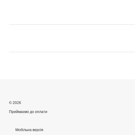
© 2026
Приймаємо до оплати
Мобільна версія