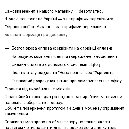
Самовивезення з нашого магазину — безоплатно.
"Новою поштою" по Україні — за тарифами перевізника
"Укрпоштою" по Україні — за тарифами перевізника
Більше інформації про доставку
Безготівкова оплата (реквізити на сторінці оплати)
На рахунок компанії після підтвердження замовлення
Онлайн-оплата за допомогою системи LiqPay
Післяплата у відділенні "Нова пошта" або "Укрпошта"
Готівковий розрахунок тільки при самовивезенні з офісу
Гарантія від виробника 12 місяців.
Гарантійний строк один рік надається виробником за умови
належного зберігання товару.
Обмін та повернення протягом 14 днів з моменту отримання
замовлення
Споживач має право на обмін товару належної якості
протягом чотирнадцяти днів, не враховуючи дня купівлі,