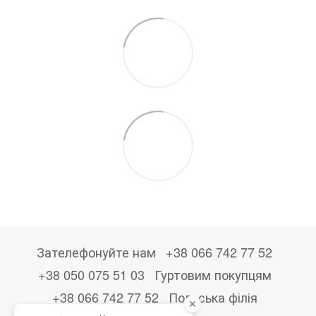
Зателефонуйте нам
+38 066 742 77 52
+38 050 075 51 03
Гуртовим покупцям
+38 066 742 77 52
Польська філія