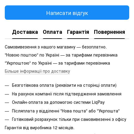
Написати відгук
Доставка
Оплата
Гарантія
Повернення
Самовивезення з нашого магазину — безоплатно.
"Новою поштою" по Україні — за тарифами перевізника
"Укрпоштою" по Україні — за тарифами перевізника
Більше інформації про доставку
Безготівкова оплата (реквізити на сторінці оплати)
На рахунок компанії після підтвердження замовлення
Онлайн-оплата за допомогою системи LiqPay
Післяплата у відділенні "Нова пошта" або "Укрпошта"
Готівковий розрахунок тільки при самовивезенні з офісу
Гарантія від виробника 12 місяців.