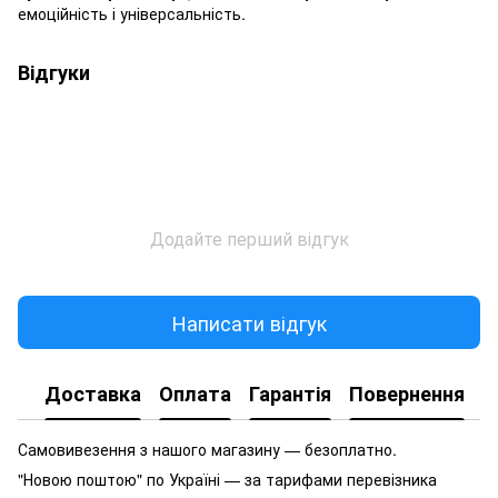
емоційність і універсальність.
Відгуки
Додайте перший відгук
Написати відгук
Доставка
Оплата
Гарантія
Повернення
Самовивезення з нашого магазину — безоплатно.
"Новою поштою" по Україні — за тарифами перевізника