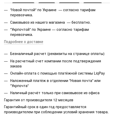
"Новой почтой" по Украине — согласно тарифам
перевозчика.
Самовывоз из нашего магазина — бесплатно.
"Укрпочтой" по Украине — согласно тарифам
перевозчика.
Подробнее о доставке
Безналичный расчет (реквизиты на странице оплаты)
На расчетный счет компании после подтверждения
заказа
Онлайн-оплата с помощью платёжной системы LiqPay
Наложенный платёж в отделении "Новая почта" или
"Укрпочта"
Наличный расчёт только при самовывозе из офиса
Гарантия от производителя 12 месяцев
Гарантийный срок в один год предоставляется
производителем при соблюдении условий хранения товара.