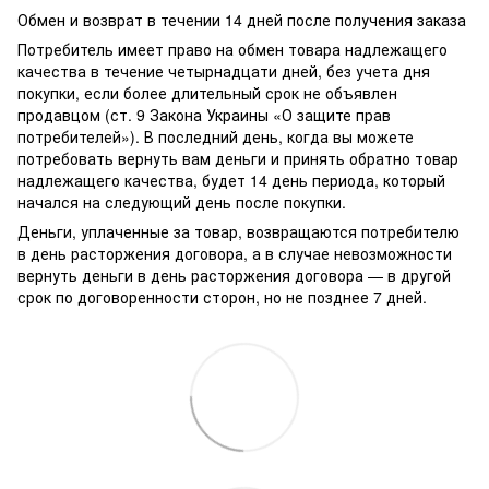
Обмен и возврат в течении 14 дней после получения заказа
Потребитель имеет право на обмен товара надлежащего
качества в течение четырнадцати дней, без учета дня
покупки, если более длительный срок не объявлен
продавцом (ст. 9 Закона Украины «О защите прав
потребителей»). В последний день, когда вы можете
потребовать вернуть вам деньги и принять обратно товар
надлежащего качества, будет 14 день периода, который
начался на следующий день после покупки.
Деньги, уплаченные за товар, возвращаются потребителю
в день расторжения договора, а в случае невозможности
вернуть деньги в день расторжения договора — в другой
срок по договоренности сторон, но не позднее 7 дней.