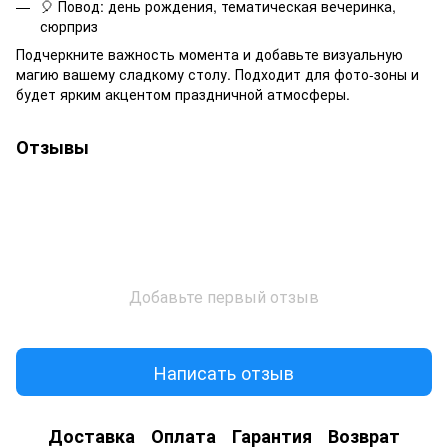
🎈 Повод: день рождения, тематическая вечеринка,
сюрприз
Подчеркните важность момента и добавьте визуальную
магию вашему сладкому столу. Подходит для фото-зоны и
будет ярким акцентом праздничной атмосферы.
Отзывы
Добавьте первый отзыв
Написать отзыв
Доставка
Оплата
Гарантия
Возврат