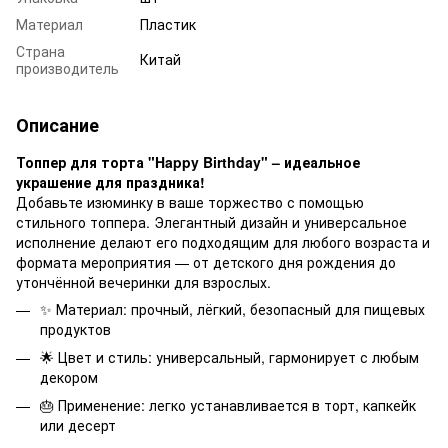
Материал
Пластик
Страна
Китай
производитель
Описание
Топпер для торта "Happy Birthday" – идеальное
украшение для праздника!
Добавьте изюминку в ваше торжество с помощью
стильного топпера. Элегантный дизайн и универсальное
исполнение делают его подходящим для любого возраста и
формата мероприятия — от детского дня рождения до
утончённой вечеринки для взрослых.
✨ Материал: прочный, лёгкий, безопасный для пищевых
продуктов
🌟 Цвет и стиль: универсальный, гармонирует с любым
декором
🎂 Применение: легко устанавливается в торт, капкейк
или десерт