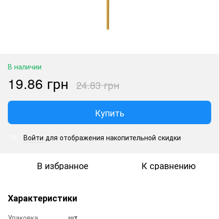
В наличии
19.86 грн
24.83 грн
Купить
Войти
для отображения накопительной скидки
%
В избранное
К сравнению
Характеристики
Упаковка
шт