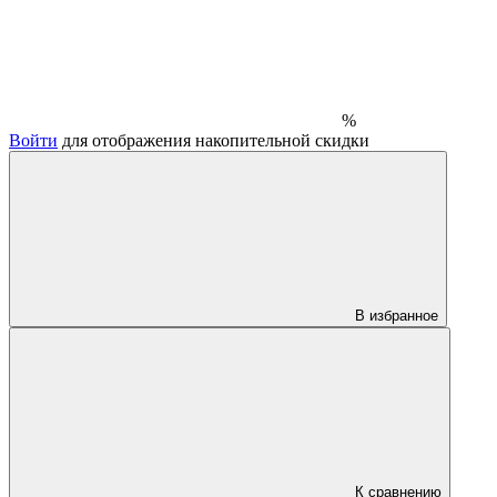
%
Войти
для отображения накопительной скидки
В избранное
К сравнению