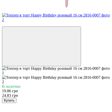
−20%
В наличии
19.86 грн
24.83 грн
Купить