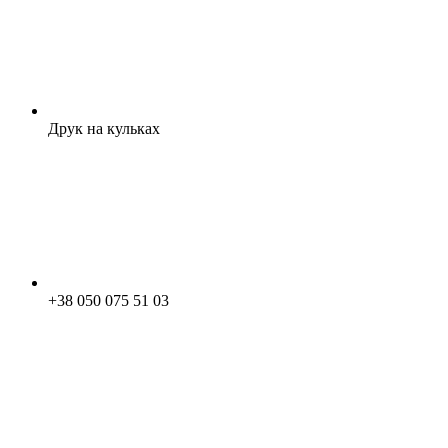
Друк на кульках
+38 050 075 51 03