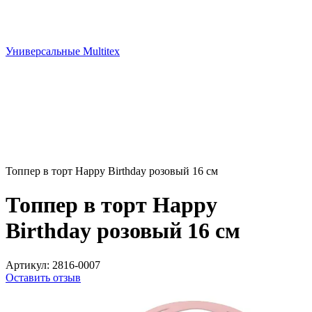
Универсальные Multitex
Топпер в торт Happy Birthday розовый 16 см
Топпер в торт Happy
Birthday розовый 16 см
Артикул:
2816-0007
Оставить отзыв