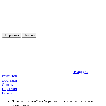
Отправить
Отмена
Вход для
клиентов
Доставка
Оплата
Гарантия
Возврат
"Новой почтой" по Украине — согласно тарифам
перевозчика.