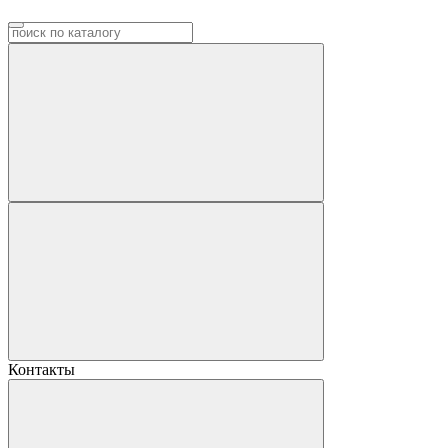
Контакты