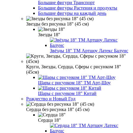
Большие фигури Транспорт
Большие фигуры Растения и продукты
Большие фигуры на каждый день
Звезды без рисунка 18" (45 см)
Звезды 18"
Звёзды 18" ТМ Артшоу Латекс Балунс
Круги, Звезды, Сердца, Сферы с рисунком 18"
(45см)
Шары с рисунком 18" ТМ Арт-Шоу
Шары с рисунком 18" Китай
Рождество и Новый Год
Сердца без рисунка 18" (45 см)
Сердца 18"