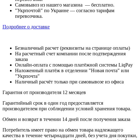
Самовывоз из нашего магазина — бесплатно.
"Укрпочтой" по Украине — согласно тарифам
перевозчика.
Подробнее о доставке
Безналичный расчет (реквизиты на странице оплаты)
На расчетный счет компании после подтверждения
заказа
Онлайн-оплата с помощью платёжной системы LiqPay
Наложенный платёж в отделении "Новая почта" или
"Укрпочта"
Наличный расчёт только при самовывозе из офиса
Гарантия от производителя 12 месяцев
Гарантийный срок в один год предоставляется
производителем при соблюдении условий хранения товара.
Обмен и возврат в течении 14 дней после получения заказа
Потребитель имеет право на обмен товара надлежащего
качества в течение четырнадцати дней, без учета дня покупки,