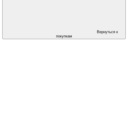
Вернуться к
покупкам