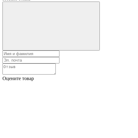
Оцените товар