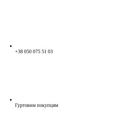
+38 050 075 51 03
Гуртовим покупцям