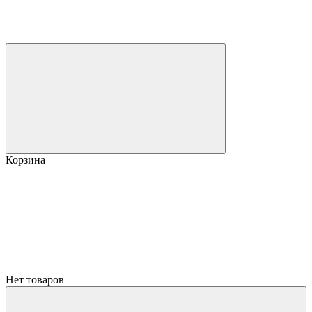
Корзина
Нет товаров