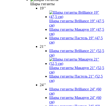
Шары гиганты
19’’
Шары гиганты Brilliance 19" (47,5
см)
Шары гиганты Макарун 19" (47,5
см)
Шары гиганты Пастель 19" (47,5
см)
21’’
Шары гиганты Brilliance 21" (52,5
см)
Шары гиганты Макарун 21" (52,5
см)
Шары гиганты Пастель 21" (52,5
см)
24’’
Шары гиганты Brilliance 24" (60
см)
Шары гиганты Макарун 24" (60
см)