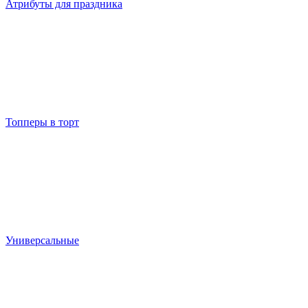
Атрибуты для праздника
Топперы в торт
Универсальные