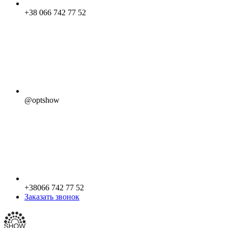
+38 066 742 77 52
@optshow
+38066 742 77 52
Заказать звонок