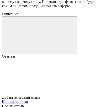
вашему сладкому столу. Подходит для фото-зоны и будет
ярким акцентом праздничной атмосферы
Описание
Отзывы
Добавьте первый отзыв
Написать отзыв
Новый отзыв