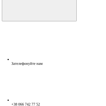
Зателефонуйте нам
+38 066 742 77 52