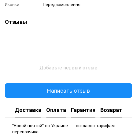
Иконки
Передзамовлення
Отзывы
Добавьте первый отзыв
Написать отзыв
Доставка
Оплата
Гарантия
Возврат
"Новой почтой" по Украине — согласно тарифам
перевозчика.