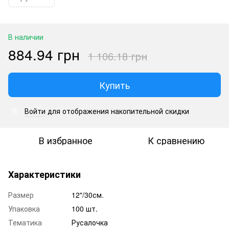
В наличии
884.94 грн
1 106.18 грн
Купить
Войти
для отображения накопительной скидки
%
В избранное
К сравнению
Характеристики
Размер
12"/30см.
Упаковка
100 шт.
Тематика
Русалочка