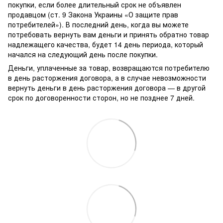
покупки, если более длительный срок не объявлен
продавцом (ст. 9 Закона Украины «О защите прав
потребителей»). В последний день, когда вы можете
потребовать вернуть вам деньги и принять обратно товар
надлежащего качества, будет 14 день периода, который
начался на следующий день после покупки.
Деньги, уплаченные за товар, возвращаются потребителю
в день расторжения договора, а в случае невозможности
вернуть деньги в день расторжения договора — в другой
срок по договоренности сторон, но не позднее 7 дней.