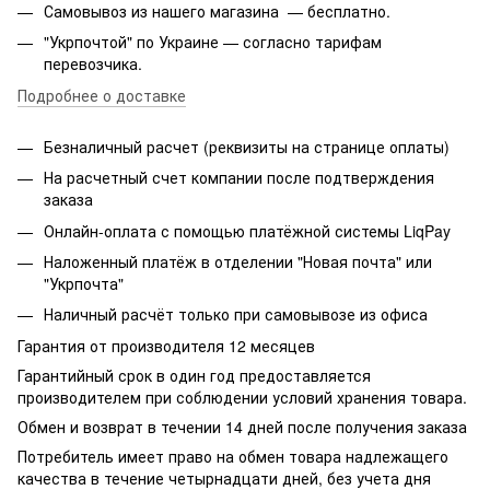
Самовывоз из нашего магазина — бесплатно.
"Укрпочтой" по Украине — согласно тарифам
перевозчика.
Подробнее о доставке
Безналичный расчет (реквизиты на странице оплаты)
На расчетный счет компании после подтверждения
заказа
Онлайн-оплата с помощью платёжной системы LiqPay
Наложенный платёж в отделении "Новая почта" или
"Укрпочта"
Наличный расчёт только при самовывозе из офиса
Гарантия от производителя 12 месяцев
Гарантийный срок в один год предоставляется
производителем при соблюдении условий хранения товара.
Обмен и возврат в течении 14 дней после получения заказа
Потребитель имеет право на обмен товара надлежащего
качества в течение четырнадцати дней, без учета дня