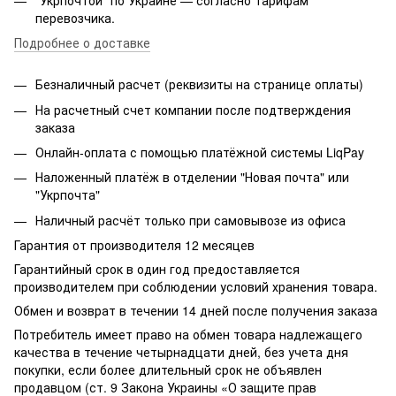
перевозчика.
Подробнее о доставке
Безналичный расчет (реквизиты на странице оплаты)
На расчетный счет компании после подтверждения
заказа
Онлайн-оплата с помощью платёжной системы LiqPay
Наложенный платёж в отделении "Новая почта" или
"Укрпочта"
Наличный расчёт только при самовывозе из офиса
Гарантия от производителя 12 месяцев
Гарантийный срок в один год предоставляется
производителем при соблюдении условий хранения товара.
Обмен и возврат в течении 14 дней после получения заказа
Потребитель имеет право на обмен товара надлежащего
качества в течение четырнадцати дней, без учета дня
покупки, если более длительный срок не объявлен
продавцом (ст. 9 Закона Украины «О защите прав