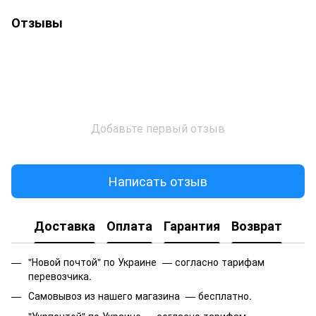
Отзывы
Добавьте первый отзыв
Написать отзыв
Доставка
Оплата
Гарантия
Возврат
"Новой почтой" по Украине — согласно тарифам
перевозчика.
Самовывоз из нашего магазина — бесплатно.
"Укрпочтой" по Украине — согласно тарифам