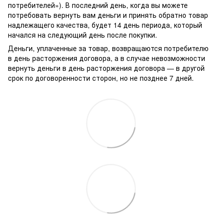
потребителей»). В последний день, когда вы можете
потребовать вернуть вам деньги и принять обратно товар
надлежащего качества, будет 14 день периода, который
начался на следующий день после покупки.
Деньги, уплаченные за товар, возвращаются потребителю
в день расторжения договора, а в случае невозможности
вернуть деньги в день расторжения договора — в другой
срок по договоренности сторон, но не позднее 7 дней.