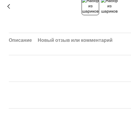
Описание
Новый отзыв или комментарий