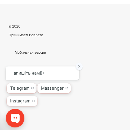
© 2026
Принимаем к оплате
Мобильная версия