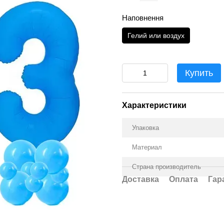
Наповнення
Гелий или воздух
Купить
Характеристики
Упаковка
Материал
Страна производитель
Доставка
Оплата
Гар