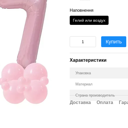
Наповнення
Гелий или воздух
Купить
Характеристики
Упаковка
Материал
Страна производитель
Доставка
Оплата
Гар