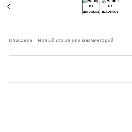
Описание
Новый отзыв или комментарий