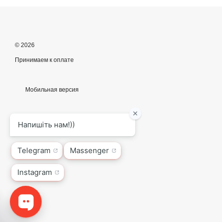
© 2026
Принимаем к оплате
Мобильная версия