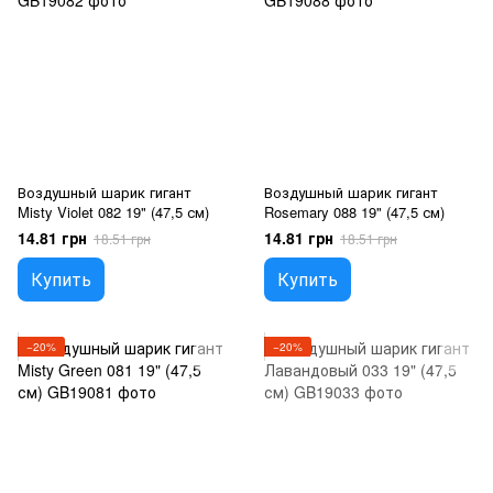
Воздушный шарик гигант
Воздушный шарик гигант
Misty Violet 082 19" (47,5 см)
Rosemary 088 19" (47,5 см)
14.81 грн
14.81 грн
18.51 грн
18.51 грн
Купить
Купить
−20%
−20%