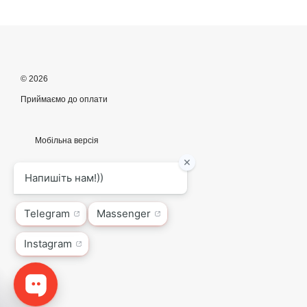
© 2026
Приймаємо до оплати
Мобільна версія