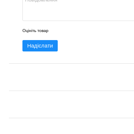
Оцініть товар
Надіслати