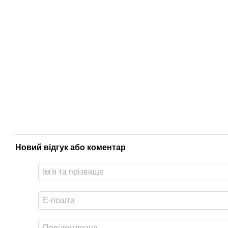
Новий відгук або коментар