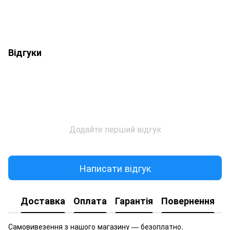
Відгуки
Додайте перший відгук
Написати відгук
Доставка
Оплата
Гарантія
Повернення
Самовивезення з нашого магазину — безоплатно.