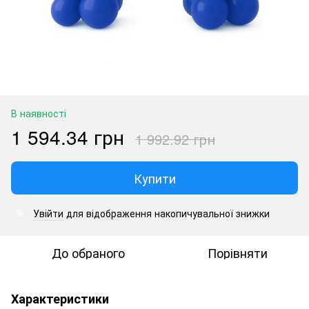
В наявності
1 594.34 грн
1 992.92 грн
Купити
Увійти
для відображення накопичувальної знижки
%
До обраного
Порівняти
Характеристики