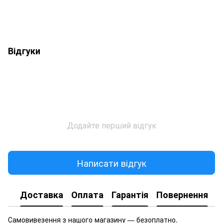
Відгуки
Додайте перший відгук
Написати відгук
Доставка
Оплата
Гарантія
Повернення
Самовивезення з нашого магазину — безоплатно.