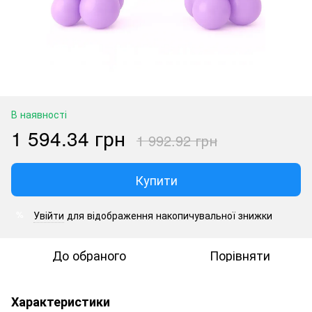
В наявності
1 594.34 грн
1 992.92 грн
Купити
Увійти
для відображення накопичувальної знижки
%
До обраного
Порівняти
Характеристики